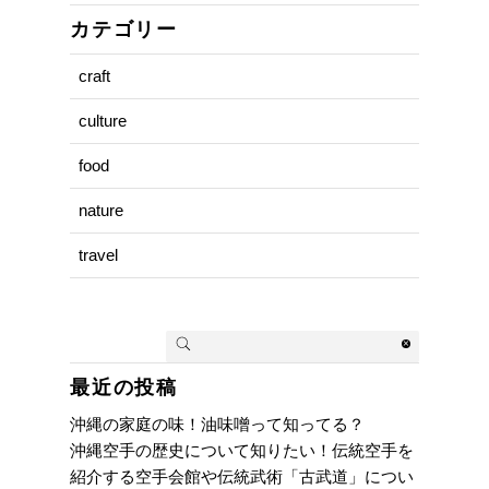
カテゴリー
craft
culture
food
nature
travel
最近の投稿
沖縄の家庭の味！油味噌って知ってる？
沖縄空手の歴史について知りたい！伝統空手を
紹介する空手会館や伝統武術「古武道」につい