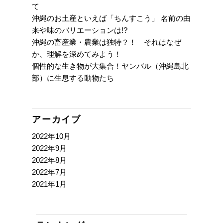
て
沖縄のお土産といえば「ちんすこう」 名前の由
来や味のバリエーションは!?
沖縄の畜産業・農業は独特？！ それはなぜ
か、理解を深めてみよう！
個性的な生き物が大集合！ヤンバル（沖縄島北
部）に生息する動物たち
アーカイブ
2022年10月
2022年9月
2022年8月
2022年7月
2021年1月