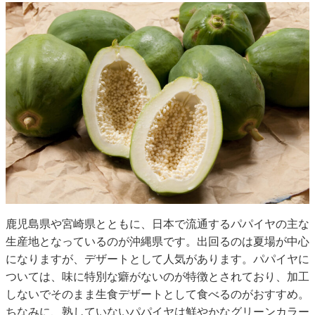
鹿児島県や宮崎県とともに、日本で流通するパパイヤの主な
生産地となっているのが沖縄県です。出回るのは夏場が中心
になりますが、デザートとして人気があります。パパイヤに
ついては、味に特別な癖がないのが特徴とされており、加工
しないでそのまま生食デザートとして食べるのがおすすめ。
ちなみに、熟していないパパイヤは鮮やかなグリーンカラー