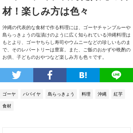
材！楽しみ方は色々
沖縄の代表的な食材で作る料理には、ゴーヤチャンプルーや
島らっきょうの塩漬けのように広く知られている沖縄料理は
もとより、ゴーヤちらし寿司やウムニーなどの珍しいものま
で、そのレパートリーは豊富。また、ご飯のおかずや晩酌の
お供、子どものおやつなど楽しみ方も色々です。
ゴーヤ
パパイヤ
島らっきょう
料理
沖縄
紅芋
食材