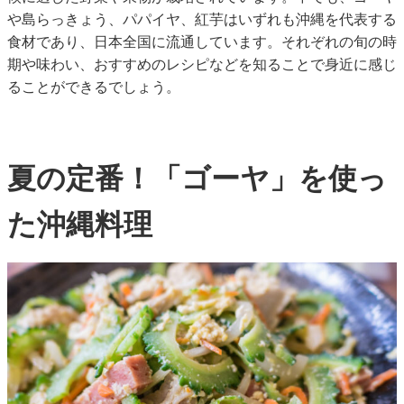
や島らっきょう、パパイヤ、紅芋はいずれも沖縄を代表する
食材であり、日本全国に流通しています。それぞれの旬の時
期や味わい、おすすめのレシピなどを知ることで身近に感じ
ることができるでしょう。
夏の定番！「ゴーヤ」を使っ
た沖縄料理