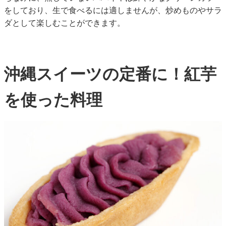
をしており、生で食べるには適しませんが、炒めものやサラ
ダとして楽しむことができます。
沖縄スイーツの定番に！紅芋
を使った料理