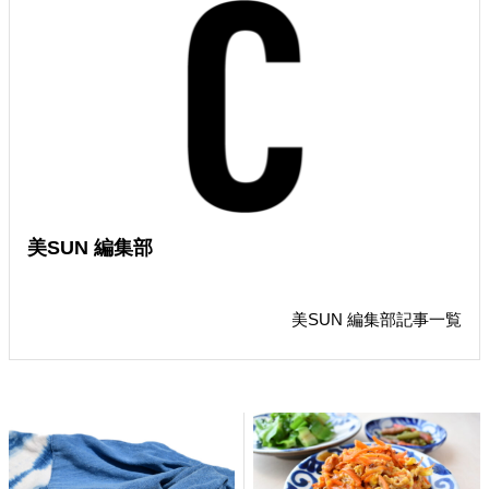
美SUN 編集部
美SUN 編集部記事一覧