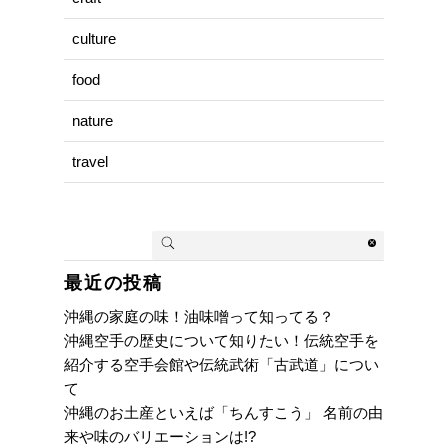
culture
food
nature
travel
最近の投稿
沖縄の家庭の味！油味噌って知ってる？
沖縄空手の歴史について知りたい！伝統空手を
紹介する空手会館や伝統武術「古武道」につい
て
沖縄のお土産といえば「ちんすこう」 名前の由
来や味のバリエーションは!?