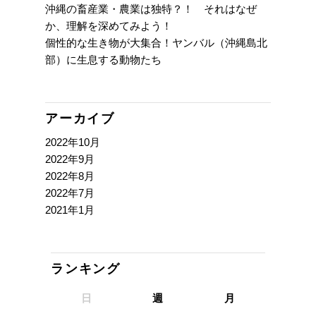
沖縄の畜産業・農業は独特？！ それはなぜ
か、理解を深めてみよう！
個性的な生き物が大集合！ヤンバル（沖縄島北
部）に生息する動物たち
アーカイブ
2022年10月
2022年9月
2022年8月
2022年7月
2021年1月
ランキング
日
週
月