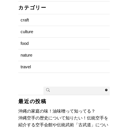
カテゴリー
craft
culture
food
nature
travel
最近の投稿
沖縄の家庭の味！油味噌って知ってる？
沖縄空手の歴史について知りたい！伝統空手を
紹介する空手会館や伝統武術「古武道」につい