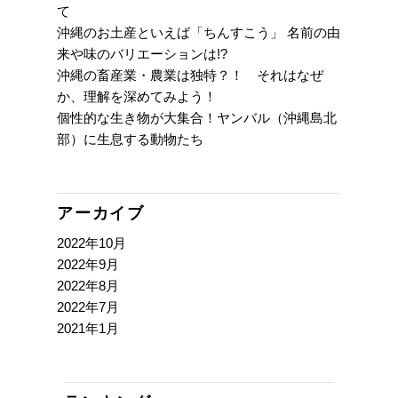
て
沖縄のお土産といえば「ちんすこう」 名前の由
来や味のバリエーションは!?
沖縄の畜産業・農業は独特？！ それはなぜ
か、理解を深めてみよう！
個性的な生き物が大集合！ヤンバル（沖縄島北
部）に生息する動物たち
アーカイブ
2022年10月
2022年9月
2022年8月
2022年7月
2021年1月