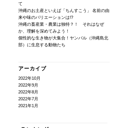
て
沖縄のお土産といえば「ちんすこう」 名前の由
来や味のバリエーションは!?
沖縄の畜産業・農業は独特？！ それはなぜ
か、理解を深めてみよう！
個性的な生き物が大集合！ヤンバル（沖縄島北
部）に生息する動物たち
アーカイブ
2022年10月
2022年9月
2022年8月
2022年7月
2021年1月