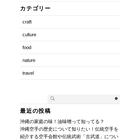
カテゴリー
craft
culture
food
nature
travel
最近の投稿
沖縄の家庭の味！油味噌って知ってる？
沖縄空手の歴史について知りたい！伝統空手を
紹介する空手会館や伝統武術「古武道」につい