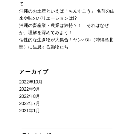
て
沖縄のお土産といえば「ちんすこう」 名前の由
来や味のバリエーションは!?
沖縄の畜産業・農業は独特？！ それはなぜ
か、理解を深めてみよう！
個性的な生き物が大集合！ヤンバル（沖縄島北
部）に生息する動物たち
アーカイブ
2022年10月
2022年9月
2022年8月
2022年7月
2021年1月