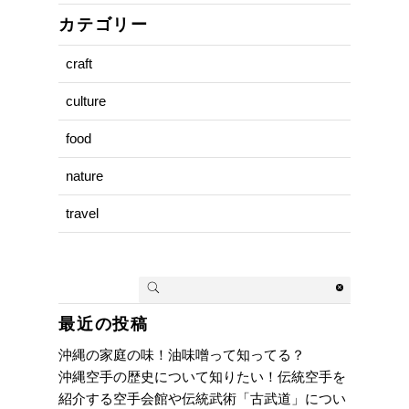
カテゴリー
craft
culture
food
nature
travel
最近の投稿
沖縄の家庭の味！油味噌って知ってる？
沖縄空手の歴史について知りたい！伝統空手を
紹介する空手会館や伝統武術「古武道」につい