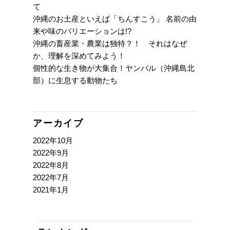
て
沖縄のお土産といえば「ちんすこう」 名前の由
来や味のバリエーションは!?
沖縄の畜産業・農業は独特？！ それはなぜ
か、理解を深めてみよう！
個性的な生き物が大集合！ヤンバル（沖縄島北
部）に生息する動物たち
アーカイブ
2022年10月
2022年9月
2022年8月
2022年7月
2021年1月