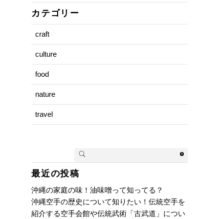
カテゴリー
craft
culture
food
nature
travel
最近の投稿
沖縄の家庭の味！油味噌って知ってる？
沖縄空手の歴史について知りたい！伝統空手を
紹介する空手会館や伝統武術「古武道」につい