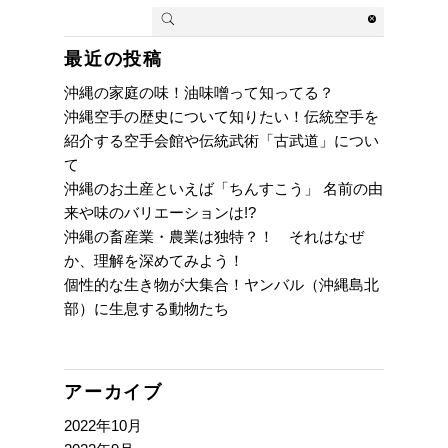
最近の投稿
沖縄の家庭の味！油味噌って知ってる？
沖縄空手の歴史について知りたい！伝統空手を
紹介する空手会館や伝統武術「古武道」につい
て
沖縄のお土産といえば「ちんすこう」 名前の由
来や味のバリエーションは!?
沖縄の畜産業・農業は独特？！ それはなぜ
か、理解を深めてみよう！
個性的な生き物が大集合！ヤンバル（沖縄島北
部）に生息する動物たち
アーカイブ
2022年10月